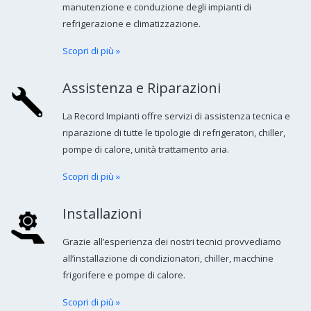
manutenzione e conduzione degli impianti di
refrigerazione e climatizzazione.
Scopri di più »
Assistenza e Riparazioni
La Record Impianti offre servizi di assistenza tecnica e
riparazione di tutte le tipologie di refrigeratori, chiller,
pompe di calore, unità trattamento aria.
Scopri di più »
Installazioni
Grazie all’esperienza dei nostri tecnici provvediamo
all’installazione di condizionatori, chiller, macchine
frigorifere e pompe di calore.
Scopri di più »