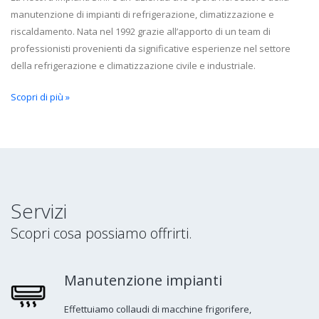
manutenzione di impianti di refrigerazione, climatizzazione e
riscaldamento. Nata nel 1992 grazie all’apporto di un team di
professionisti provenienti da significative esperienze nel settore
della refrigerazione e climatizzazione civile e industriale.
Scopri di più »
Servizi
Scopri cosa possiamo offrirti.
Manutenzione impianti
Effettuiamo collaudi di macchine frigorifere,