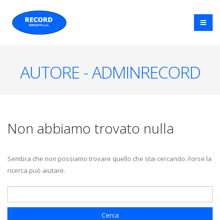
AUTORE - ADMINRECORD
Non abbiamo trovato nulla
Sembra che non possiamo trovare quello che stai cercando. Forse la
ricerca può aiutare.
Ricerca per: